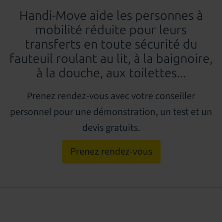
Handi-Move
aide les personnes à
mobilité réduite pour leurs
transferts en toute sécurité du
fauteuil roulant au lit, à la baignoire,
à la douche, aux toilettes...
Prenez rendez-vous avec votre conseiller
personnel pour une démonstration, un test et un
devis gratuits.
Prenez rendez-vous