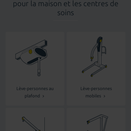
pour la maison et les centres de
soins
Lève-personnes au
Lève-personnes
plafond
mobiles