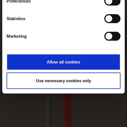
Preferences
Statistics
Marketing
Allow all cookies
Use necessary cookies only