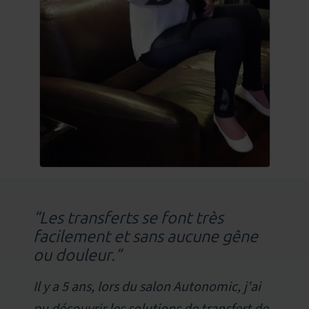
“Les transferts se font très
facilement et sans aucune gêne
ou douleur.”
Il y a 5 ans, lors du salon Autonomic, j'ai