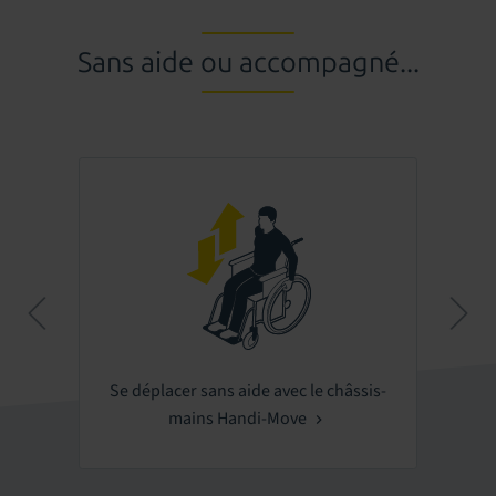
Sans aide ou accompagné...
Se déplacer sans aide avec le châssis-
mains Handi-Move