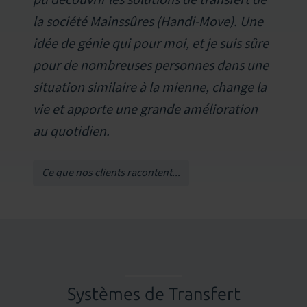
pu découvrir les solutions de transfert de
la société Mainssûres (Handi-Move). Une
idée de génie qui pour moi, et je suis sûre
pour de nombreuses personnes dans une
situation similaire à la mienne, change la
vie et apporte une grande amélioration
au quotidien.
Ce que nos clients racontent...
Systèmes de Transfert