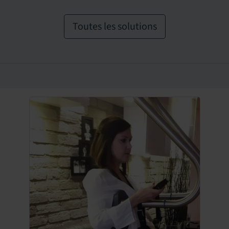
Toutes les solutions