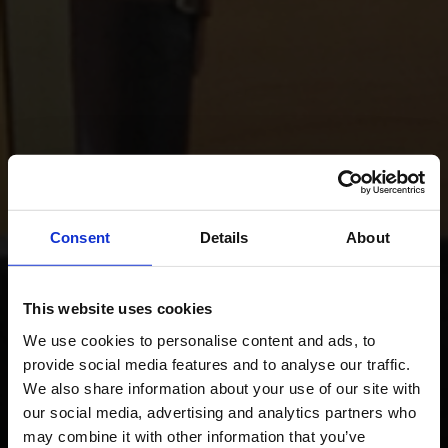
Consent
Details
About
This website uses cookies
We use cookies to personalise content and ads, to
provide social media features and to analyse our traffic.
We also share information about your use of our site with
our social media, advertising and analytics partners who
may combine it with other information that you’ve