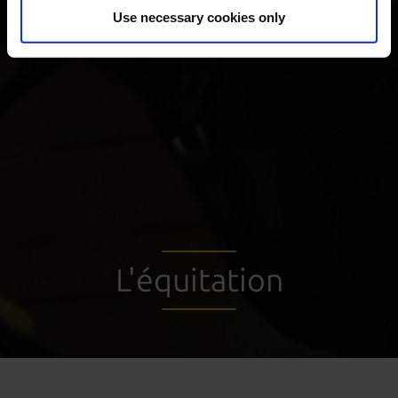
Use necessary cookies only
L'équitation