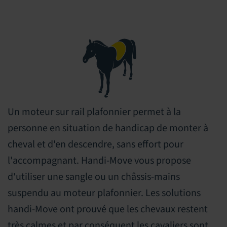
Un moteur sur rail plafonnier permet à la
personne en situation de handicap de monter à
cheval et d'en descendre, sans effort pour
l'accompagnant. Handi-Move vous propose
d'utiliser une sangle ou un châssis-mains
suspendu au moteur plafonnier. Les solutions
handi-Move ont prouvé que les chevaux restent
très calmes et par conséquent les cavaliers sont