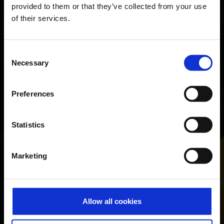
provided to them or that they’ve collected from your use
of their services.
Consent
Necessary
Selection
Preferences
Statistics
Marketing
Allow all cookies