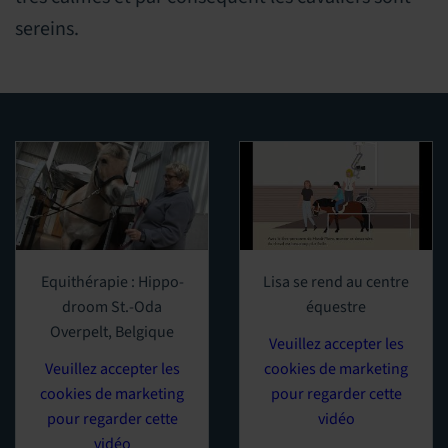
sereins.
Equithérapie : Hippo-
Lisa se rend au centre
droom St.-Oda
équestre
Overpelt, Belgique
Veuillez accepter les
Veuillez accepter les
cookies de marketing
cookies de marketing
pour regarder cette
pour regarder cette
vidéo
vidéo