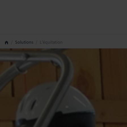
Solutions
L'équitation