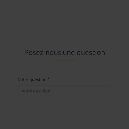
Posez-nous une question
Votre question
*