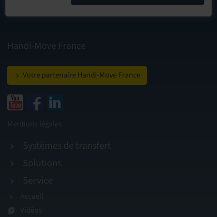
Handi-Move France
Votre partenaire Handi-Move France
Mentions légales
Systèmes de transfert
Solutions
Service
Accueil
Vidéos