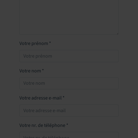
Votre prénom
*
Votre nom
*
Votre adresse e-mail
*
Votre nr. de téléphone
*