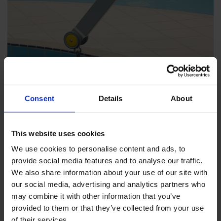
Consent
Details
About
This website uses cookies
We use cookies to personalise content and ads, to
provide social media features and to analyse our traffic.
We also share information about your use of our site with
our social media, advertising and analytics partners who
may combine it with other information that you’ve
provided to them or that they’ve collected from your use
of their services.