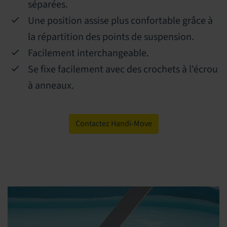
séparées.
Une position assise plus confortable grâce à
la répartition des points de suspension.
Facilement interchangeable.
Se fixe facilement avec des crochets à l'écrou
à anneaux.
Contactez Handi-Move