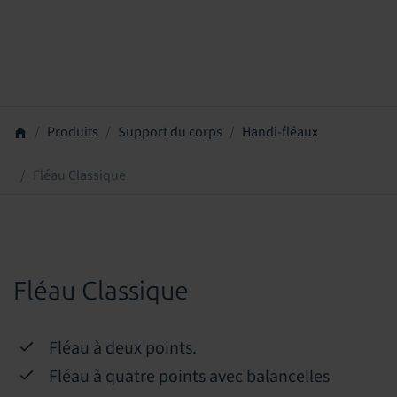
Produits
Support du corps
Handi-fléaux
Fléau Classique
Fléau Classique
Fléau à deux points.
Fléau à quatre points avec balancelles