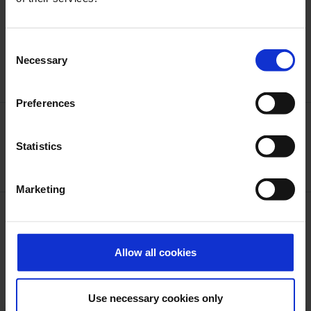
Consent
Necessary
Selection
Preferences
Statistics
Marketing
Allow all cookies
Use necessary cookies only