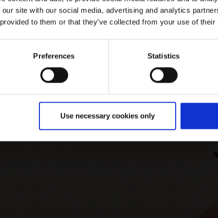
 our site with our social media, advertising and analytics partn
 provided to them or that they’ve collected from your use of their
Preferences
Statistics
Use necessary cookies only