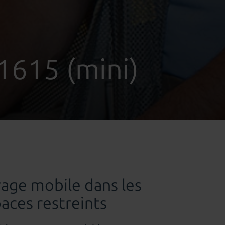
1615 (mini)
age mobile dans les
aces restreints