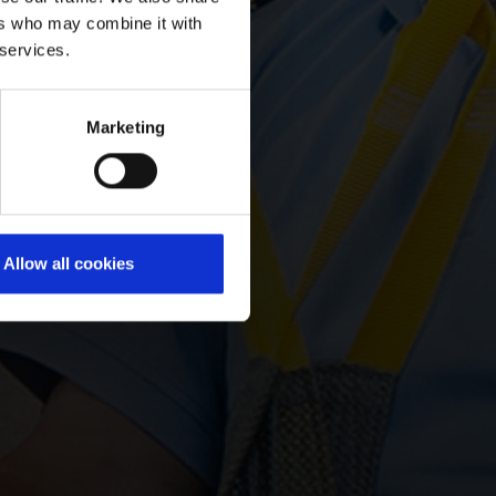
ers who may combine it with
 services.
Marketing
Allow all cookies