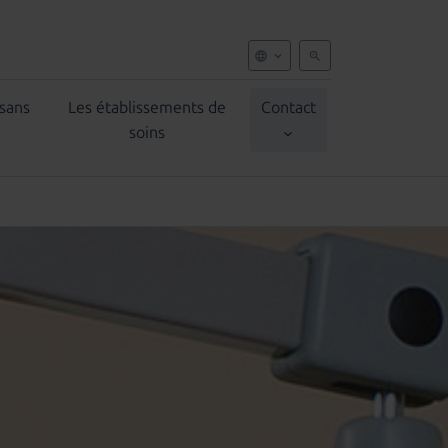
 sans
Les établissements de
Contact
soins