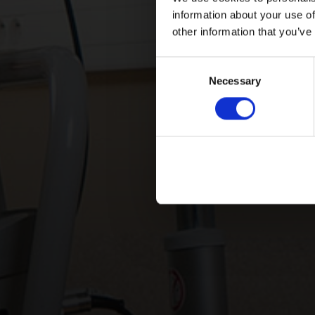
information about your use of
other information that you’ve
Consent
Necessary
Selection