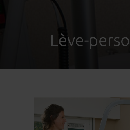
Lève-perso