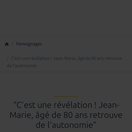
Témoignages
C’est une révélation ! Jean-Marie, âgé de 80 ans retrouve
de l’autonomie
“C’est une révélation ! Jean-
Marie, âgé de 80 ans retrouve
de l’autonomie”