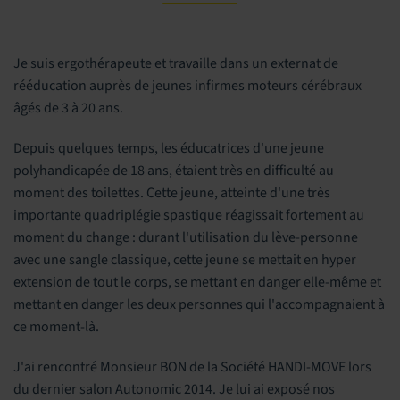
Je suis ergothérapeute et travaille dans un externat de
rééducation auprès de jeunes infirmes moteurs cérébraux
âgés de 3 à 20 ans.
Depuis quelques temps, les éducatrices d'une jeune
polyhandicapée de 18 ans, étaient très en difficulté au
moment des toilettes. Cette jeune, atteinte d'une très
importante quadriplégie spastique réagissait fortement au
moment du change : durant l'utilisation du lève-personne
avec une sangle classique, cette jeune se mettait en hyper
extension de tout le corps, se mettant en danger elle-même et
mettant en danger les deux personnes qui l'accompagnaient à
ce moment-là.
J'ai rencontré Monsieur BON de la Société HANDI-MOVE lors
du dernier salon Autonomic 2014. Je lui ai exposé nos