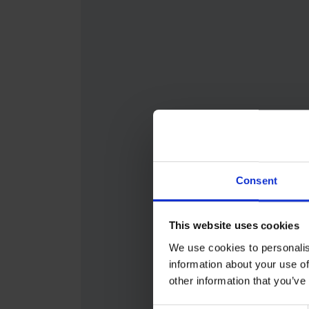
Consent
This website uses cookies
We use cookies to personalis
information about your use of
other information that you’ve