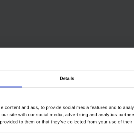
Details
e content and ads, to provide social media features and to analy
 our site with our social media, advertising and analytics partn
 provided to them or that they’ve collected from your use of their