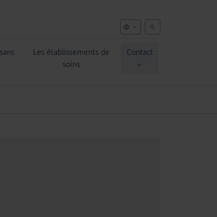
 sans
Les établissements de
Contact
soins