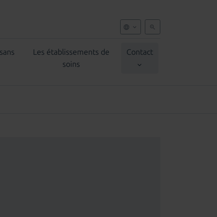
 sans
Les établissements de
Contact
soins