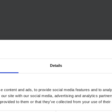
Details
e content and ads, to provide social media features and to analy
 our site with our social media, advertising and analytics partn
 provided to them or that they’ve collected from your use of their