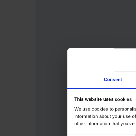
Consent
This website uses cookies
We use cookies to personalis
information about your use of
other information that you’ve